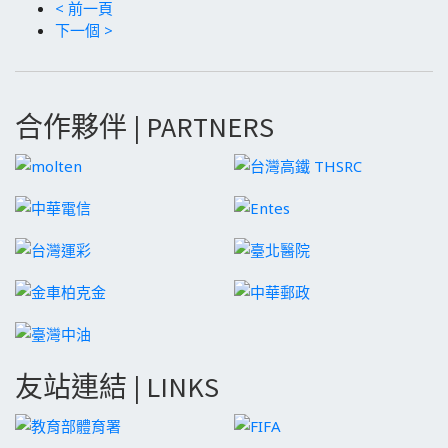
< 前一頁
下一個 >
合作夥伴 | PARTNERS
友站連結 | LINKS