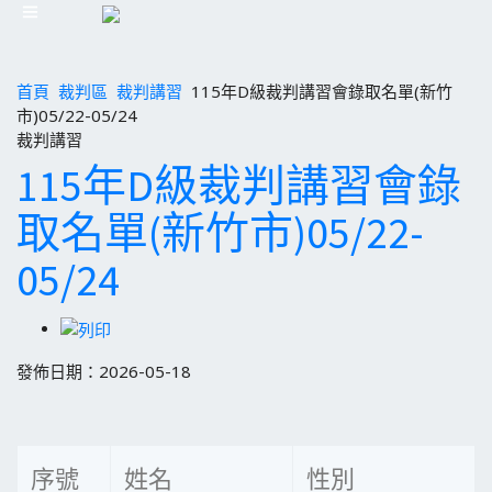
首頁
裁判區
裁判講習
115年D級裁判講習會錄取名單(新竹
市)05/22-05/24
裁判講習
115年D級裁判講習會錄
取名單(新竹市)05/22-
05/24
發佈日期：2026-05-18
序號
姓名
性別