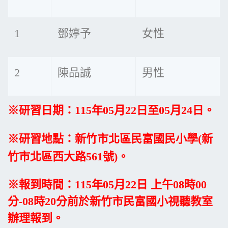
1
鄧婷予
女性
2
陳品誠
男性
※研習日期：115年05月22日至05月24日。
※研習地點：新竹市北區民富國民小學(新
竹市北區西大路561號)。
※報到時間：115年05月22日 上午08時00
分-08時20分前於新竹
市民富國小視聽教室
辦理報到。