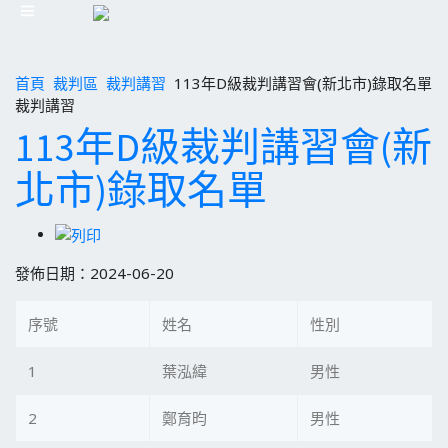
首頁
裁判區
裁判講習
113年D級裁判講習會(新北市)錄取名單
裁判講習
113年D級裁判講習會(新
北市)錄取名單
發佈日期：2024-06-20
序號
姓名
性別
1
葉泓緯
男性
2
鄭育昀
男性