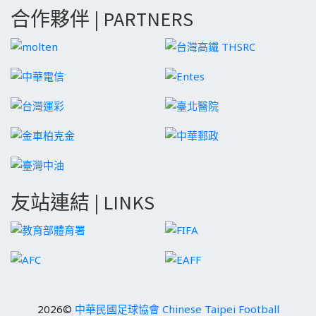
合作夥伴 | PARTNERS
友站連結 | LINKS
2026©
中華民國足球協會 Chinese Taipei Football