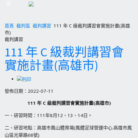
首頁
裁判區
裁判講習
111 年 C 級裁判講習會實施計畫(高雄
市)
裁判講習
111 年 C 級裁判講習會
實施計畫(高雄市)
發佈日期：2022-07-11
111 年 C 級裁判講習會實施計畫(高雄市)
一、研習時間：111年8月12、13、14日。
二、研習地點：高雄市鳳山體育場(鳳體足球營運中心.高雄市鳳
山區光華路68號)