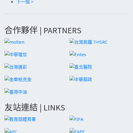
下一個 >
合作夥伴 | PARTNERS
友站連結 | LINKS