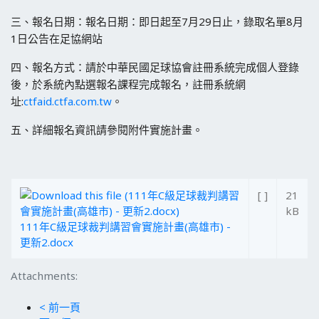
三、報名日期：報名日期：即日起至7月29日止，錄取名單8月
1日公告在足協網站
四、報名方式：請於中華民國足球協會註冊系統完成個人登錄
後，於系統內點選報名課程完成報名，註冊系統網
址:
ctfaid.ctfa.com.tw
。
五、詳細報名資訊請參閱附件實施計畫。
[ ]
21
kB
111年C級足球裁判講習會實施計畫(高雄市) -
更新2.docx
Attachments:
< 前一頁