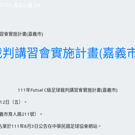
CTFA 菁英計畫 2.0
判講習會實施計畫(嘉義市)
C級裁判講習會實施計畫(嘉義市
111年Futsal C級足球裁判講習會實施計畫(嘉義市)
月12日（五）。
義市育人路211號）。
名單於111年8月3日公告在中華民國足球協會網站。