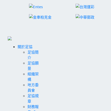
關於足協
足協簡
介
足協願
景
組織架
構
地方委
員會
足協規
章
財務報