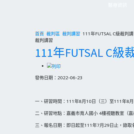
醫療資訊
首頁
裁判區
裁判講習
111年FUTSAL C級裁
裁判講習
111年FUTSAL 
發佈日期：2022-06-23
一、研習時間：111年8月10日（三）至111年8
二、研習地點：嘉義市育人國小 4樓視聽教室（嘉
三、報名日期：即日起至111年7月29日止，錄取