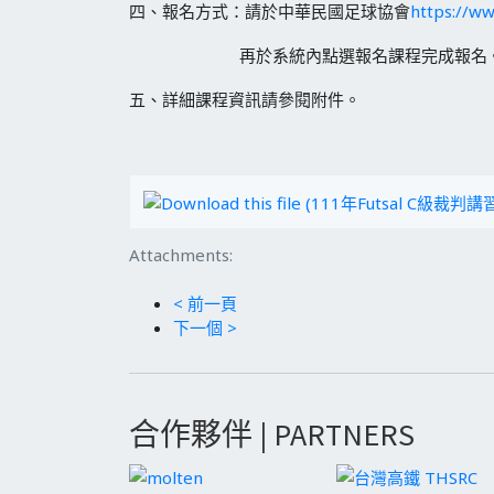
四、報名方式：請於中華民國足球協會
https://ww
再於系統內點選報名課程完成報名
五、詳細課程資訊請參閱附件。
Attachments:
< 前一頁
下一個 >
合作夥伴 | PARTNERS