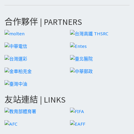
合作夥伴 | PARTNERS
友站連結 | LINKS