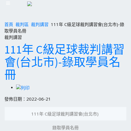
首頁
裁判區
裁判講習
111年 C級足球裁判講習會(台北市)-錄
取學員名冊
裁判講習
111年 C級足球裁判講習
會(台北市)-錄取學員名
冊
發佈日期：2022-06-21
111年 C級足球裁判講習會(台北市)
錄取學員名冊