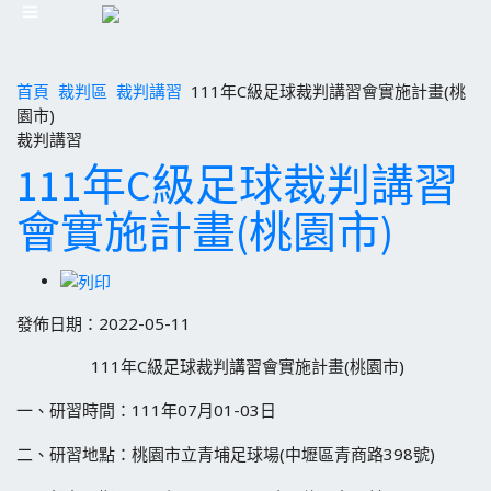
首頁
裁判區
裁判講習
111年C級足球裁判講習會實施計畫(桃
園市)
裁判講習
111年C級足球裁判講習
會實施計畫(桃園市)
發佈日期：2022-05-11
111年C級足球裁判講習會實施計畫(桃園市)
一、研習時間：111年07月01-03日
二、研習地點：桃園市立青埔足球場(中壢區青商路398號)