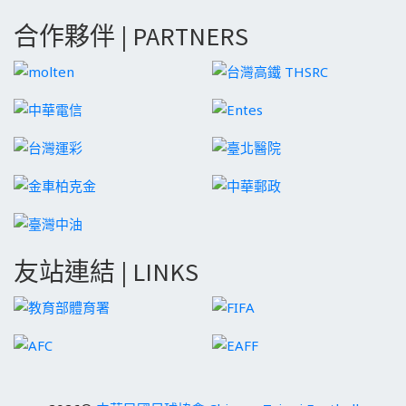
合作夥伴 | PARTNERS
友站連結 | LINKS