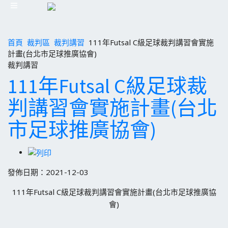
首頁
裁判區
裁判講習
111年Futsal C級足球裁判講習會實施
計畫(台北市足球推廣協會)
裁判講習
111年Futsal C級足球裁
判講習會實施計畫(台北
市足球推廣協會)
發佈日期：2021-12-03
111年Futsal C級足球裁判講習會實施計畫(台北市足球推廣協
會)