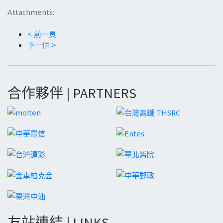
Attachments:
< 前一頁
下一個 >
合作夥伴 | PARTNERS
友站連結 | LINKS