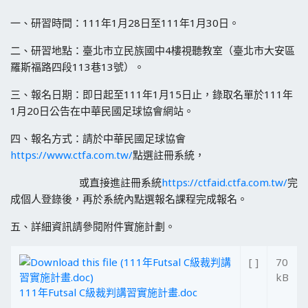
一、研習時間：111年1月28日至111年1月30日。
二、研習地點：臺北市立民族國中4樓視聽教室（臺北市大安區
羅斯福路四段113巷13號）。
三、報名日期：即日起至111年1月15日止，錄取名單於111年
1月20日公告在中華民國足球協會網站。
四、報名方式：請於中華民國足球協會
https://www.ctfa.com.tw/
點選註冊系統，
或直接進註冊系統
https://ctfaid.ctfa.com.tw/
完
成個人登錄後，再於系統內點選報名課程完成報名。
五、詳細資訊請參閱附件實施計劃。
[ ]
70
kB
111年Futsal C級裁判講習實施計畫.doc