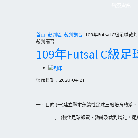
醫療資訊
首頁
裁判區
裁判講習
109年Futsal C級足球
裁判講習
109年Futsal 
發佈日期：2020-04-21
一、目的:(一)建立縣市永續性足球三級培育體系
(二)強化足球師資、教練及裁判增能，提升