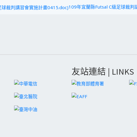
109年宜蘭縣Futsal C級足球裁判
友站連結 | LINKS