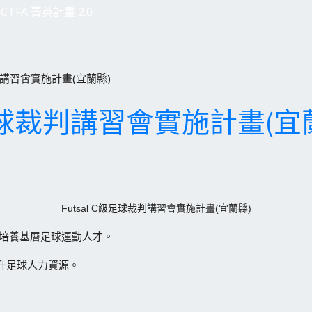
CTFA 菁英計畫 2.0
裁判講習會實施計畫(宜蘭縣)
C級足球裁判講習會實施計畫(宜
Futsal C級足球裁判講習會實施計畫(宜蘭縣)
、培養基層足球運動人才。
足球人力資源。