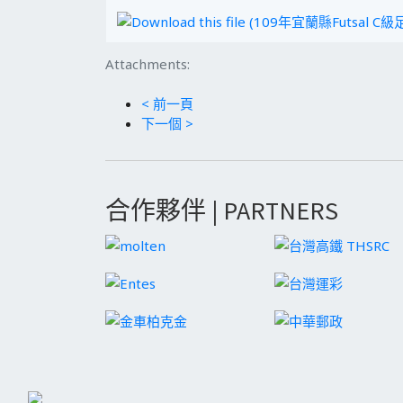
Attachments:
< 前一頁
下一個 >
合作夥伴 | PARTNERS