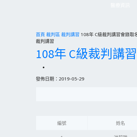
醫療資訊
首頁
裁判區
裁判講習
108年 C級裁判講習會錄取名
裁判講習
108年 C級裁判講
發佈日期：2019-05-29
編號
姓名