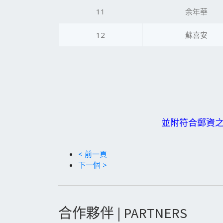
11
余年華
12
蘇喜安
並附符合郵資之
< 前一頁
下一個 >
合作夥伴 | PARTNERS