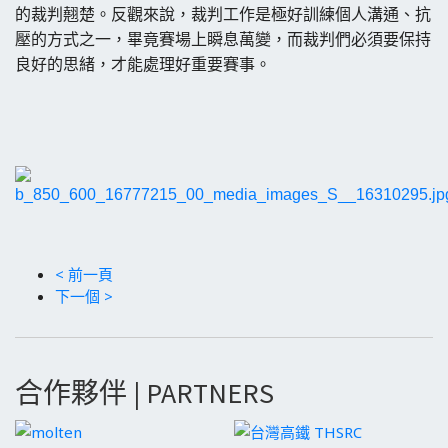
的裁判翹楚。反觀來說，裁判工作是極好訓練個人溝通、抗
壓的方式之一，畢竟賽場上瞬息萬變，而裁判們必須要保持
良好的思緒，才能處理好重要賽事。
< 前一頁
下一個 >
合作夥伴 | PARTNERS