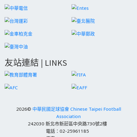
友站連結 | LINKS
2026©
中華民國足球協會 Chinese Taipei Football
Association
242030 新北市新莊區中央路730號2樓
電話：02-25961185