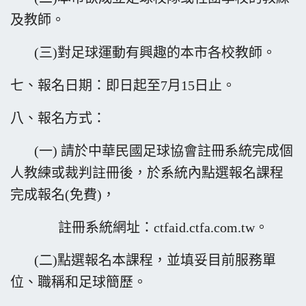
及教師。
(三)對足球運動有興趣的本市各校教師。
七、報名日期：即日起至7月15日止。
八、報名方式：
(一) 請於中華民國足球協會註冊系統完成個
人教練或裁判註冊後，於系統內點選報名課程
完成報名(免費)，
註冊系統網址：
ctfaid.ctfa.com.tw。
(二)點選報名本課程，並填妥目前服務單
位、職稱和足球簡歷。