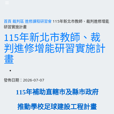
首頁
裁判區
進修課程研習會
115年新北市教師、裁判進修增能
研習實施計畫
115年新北市教師、裁
判進修增能研習實施計
畫
發佈日期：2026-07-07
115
年補助直轄市及縣市政府
推動學校足球建設工程計畫