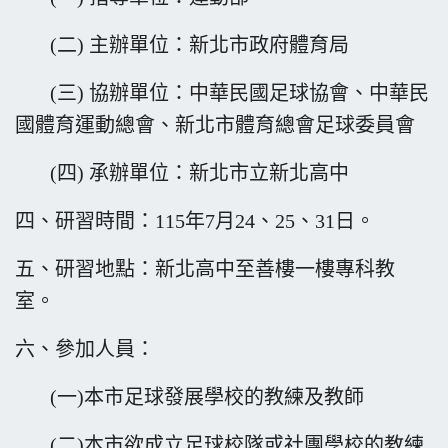
(二) 主辦單位：新北市政府體育局
(三) 協辦單位：中華民國足球協會、中華民
國體育運動總會、新北市體育總會足球委員會
(四) 承辦單位：新北市立新北高中
四、研習時間：115年7月24、25、31日。
五、研習地點：新北高中至善樓一樓專科教
室。
六、參加人員：
(一)本市足球發展學校的教練及教師
(二)本市欲成立足球校隊或社團學校的教練