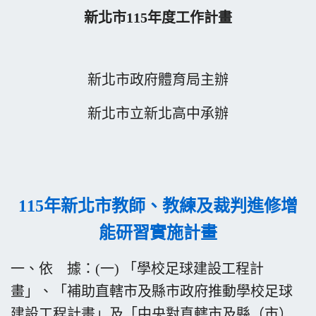
新北市115年度工作計畫
新北市政府體育局主辦
新北市立新北高中承辦
115年新北市教師、教練及裁判進修增
能研習實施計畫
一、依 據：(一) 「學校足球建設工程計
畫」、「補助直轄市及縣市政府推動學校足球
建設工程計畫」及「中央對直轄市及縣（市）