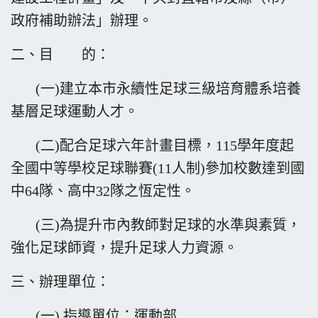
政府補助辦
法」辦理。
二、目 的：
(一)建立本市永續性足球三級培育體系培養
基層足球運動人才。
(二)配合足球六年計畫目標，115學年度起
全國中等學校足球聯賽(11人制)參加校數達到國
中64隊、高中32隊之恆定性。
(三)為提升市內教師對足球的水準與素質，
強化足球師資，提升足球人力資源。
三、辦理單位：
(一) 指導單位：運動部