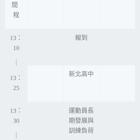
間
程
13：
報到
10
｜
新北高中
13：
25
13：
運動員長
30
期發展與
訓練負荷
｜