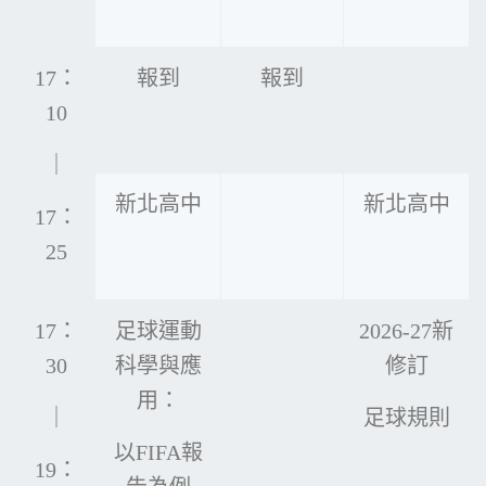
17：
報到
報到
10
｜
新北高中
新北高中
17：
25
17：
足球運動
2026-27新
30
科學與應
修訂
用：
｜
足球規則
以FIFA報
19：