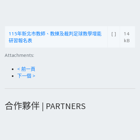
115年新北市教師、教練及裁判足球教學增能
[ ]
14
研習報名表
kB
Attachments:
< 前一頁
下一個 >
合作夥伴 | PARTNERS