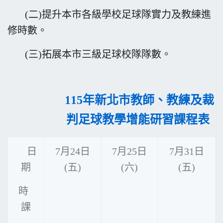
(二)提升本市各級學校足球隊實力及教練進
修時數。
(三)拓展本市三級足球校隊隊數。
115
年新北市教師、教練及裁
判足球教學增能研習課程表
日
7月24日
7月25日
7月31日
期
(五)
(六)
(五)
時
課