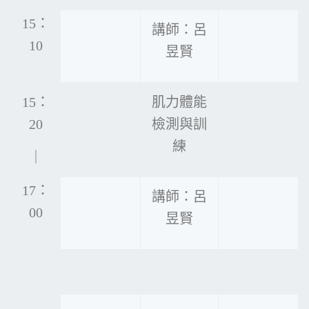
15：
講師：呂
10
昱賢
15：
肌力體能
20
檢測與訓
練
｜
17：
講師：呂
00
昱賢