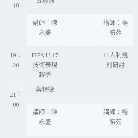
告為例
10
講師：陳
講師：楊
永盛
勝苑
19：
FIFA U-17
11人制規
20
技術表現
則研討
趨勢
｜
與特徵
21：
00
講師：陳
講師：楊
永盛
勝苑