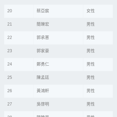
20
蔡亞宸
女性
21
簡瓅宏
男性
22
郭承憲
男性
23
郭家豪
男性
24
鄭勇仁
男性
25
陳孟廷
男性
26
黃鴻軒
男性
27
吳啓明
男性