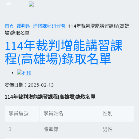
首頁
裁判區
進修課程研習會
114年裁判增能講習課程(高雄
場)錄取名單
114年裁判增能講習課
程(高雄場)錄取名單
發佈日期：2025-02-13
114年裁判增能講習課程(高雄場)錄取名單
學員編號
學員姓名
性別
1
陳聖傑
男性