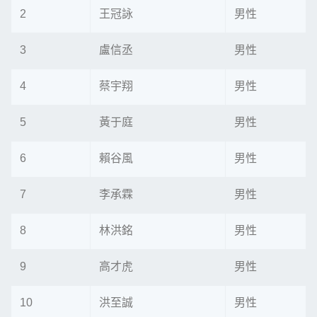
2
王冠詠
男性
3
盧信丞
男性
4
蔡宇翔
男性
5
黃于庭
男性
6
賴谷風
男性
7
李承霖
男性
8
林洪銘
男性
9
高才虎
男性
10
洪至誠
男性