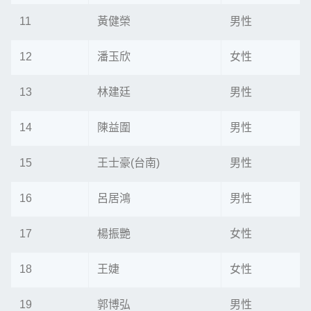
11
黃健榮
男性
12
潘玉欣
女性
13
林建廷
男性
14
陳益圍
男性
15
王士豪(台南)
男性
16
呂居鴻
男性
17
楊振艷
女性
18
王婕
女性
19
郭博弘
男性