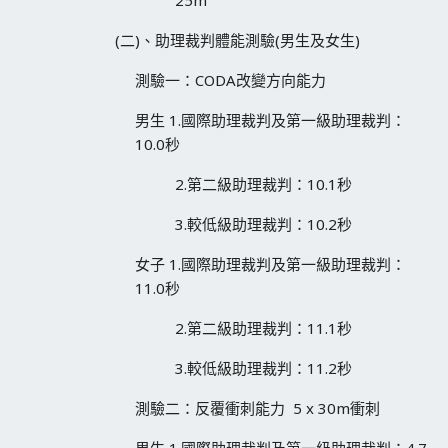
(二)、助理裁判體能測驗(男生及女生)
測驗一：CODA改變方向能力
男生 1.國際助理裁判及第一級助理裁判：
10.0秒
2.第二級助理裁判：10.1秒
3.較低級助理裁判：10.2秒
女子 1.國際助理裁判及第一級助理裁判：
11.0秒
2.第二級助理裁判：11.1秒
3.較低級助理裁判：11.2秒
測驗二：反覆衝刺能力 5 x 30m衝刺
男生 1.國際助理裁判及第一級助理裁判：4.7