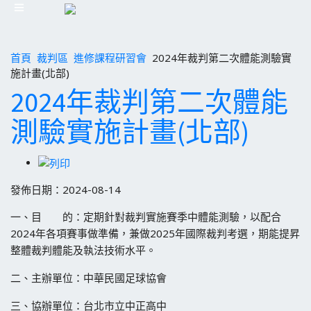
首頁
裁判區
進修課程研習會
2024年裁判第二次體能測驗實
施計畫(北部)
2024年裁判第二次體能
測驗實施計畫(北部)
發佈日期：2024-08-14
一、目 的：定期針對裁判實施賽季中體能測驗，以配合
2024年各項賽事做準備，兼做2025年國際裁判考選，期能提昇
整體裁判體能及執法技術水平。
二、主辦單位：中華民國足球協會
三、協辦單位：台北市立中正高中