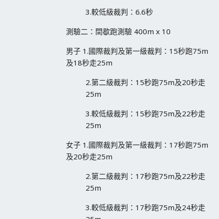
3.較低級裁判：6.6秒
測驗二：間歇跑測驗 400m x 10
男子 1.國際裁判及第一級裁判：15秒跑75m
及18秒走25m
2.第二級裁判：15秒跑75m及20秒走
25m
3.較低級裁判：15秒跑75m及22秒走
25m
女子 1.國際裁判及第一級裁判：17秒跑75m
及20秒走25m
2.第二級裁判：17秒跑75m及22秒走
25m
3.較低級裁判：17秒跑75m及24秒走
25m