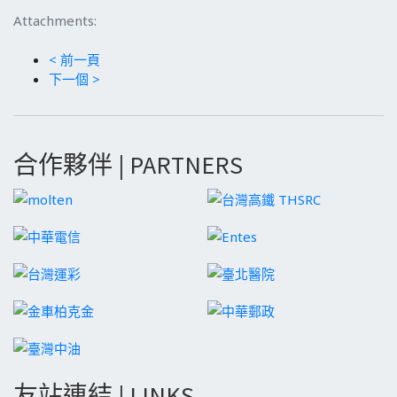
Attachments:
< 前一頁
下一個 >
合作夥伴 | PARTNERS
友站連結 | LINKS