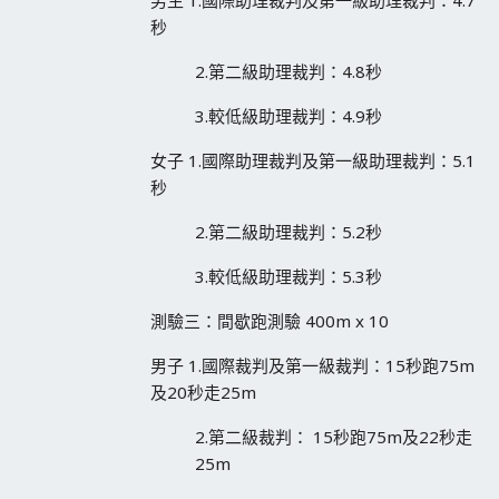
秒
2.第二級助理裁判：4.8秒
3.較低級助理裁判：4.9秒
女子 1.國際助理裁判及第一級助理裁判：5.1
秒
2.第二級助理裁判：5.2秒
3.較低級助理裁判：5.3秒
測驗三：間歇跑測驗 400m x 10
男子 1.國際裁判及第一級裁判：15秒跑75m
及20秒走25m
2.第二級裁判： 15秒跑75m及22秒走
25m