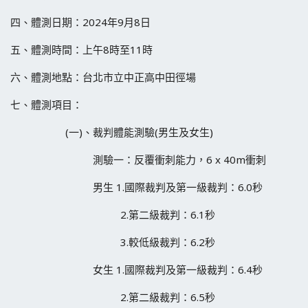
四、體測日期：2024年9月8日
五、體測時間：上午8時至11時
六、體測地點：台北市立中正高中田徑場
七、體測項目：
(一)、裁判體能測驗(男生及女生)
測驗一：反覆衝刺能力，6 x 40m衝刺
男生 1.國際裁判及第一級裁判：6.0秒
2.第二級裁判：6.1秒
3.較低級裁判：6.2秒
女生 1.國際裁判及第一級裁判：6.4秒
2.第二級裁判：6.5秒