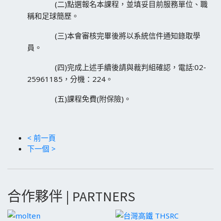
(二)點選報名本課程，並填妥目前服務單位、職
稱和足球簡歷。
(三)本會審核完畢後將以系統信件通知錄取學
員。
(四)完成上述手續後請與裁判組確認，電話:02-
25961185，分機：224。
(五)課程免費(附保險)。
< 前一頁
下一個 >
合作夥伴 | PARTNERS