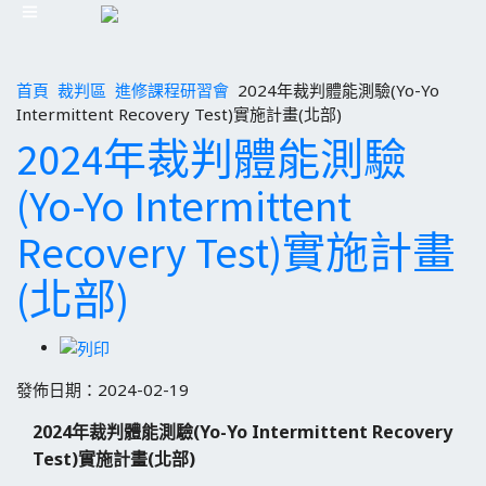
首頁
裁判區
進修課程研習會
2024年裁判體能測驗(Yo-Yo
Intermittent Recovery Test)實施計畫(北部)
2024年裁判體能測驗
(Yo-Yo Intermittent
Recovery Test)實施計畫
(北部)
發佈日期：2024-02-19
2024
年裁判體能測驗(Yo-Yo Intermittent Recovery
Test)實施計畫
(
北部)