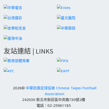
友站連結 | LINKS
2026©
中華民國足球協會 Chinese Taipei Football
Association
242030 新北市新莊區中央路730號2樓
電話：02-25961185