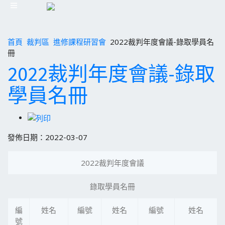
首頁
裁判區
進修課程研習會
2022裁判年度會議-錄取學員名
冊
2022裁判年度會議-錄取
學員名冊
發佈日期：2022-03-07
2022裁判年度會議
錄取學員名冊
編
姓名
編號
姓名
編號
姓名
號