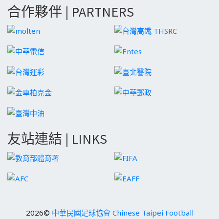
合作夥伴 | PARTNERS
友站連結 | LINKS
2026©
中華民國足球協會 Chinese Taipei Football