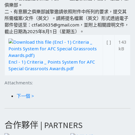
俱樂部。
二、有意願之俱樂部誠摯邀請依照附件中所列的要求，提交其
所需檔案/文件（英文）。請將提名檔案（英文）形式透過電子
郵件發送至：ctfa63635@gmail.com，並附上相關證明文件，
截止日期為2025年8月1日（星期五）。
[ ]
143
kB
Encl - 1) Criteria _ Points System for AFC
Special Grassroots Awards.pdf
Attachments:
下一個 >
合作夥伴 | PARTNERS