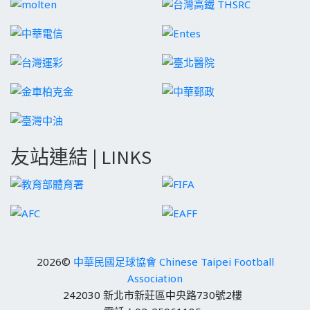
友站連結 | LINKS
2026©
中華民國足球協會 Chinese Taipei Football
Association
242030 新北市新莊區中央路730號2樓