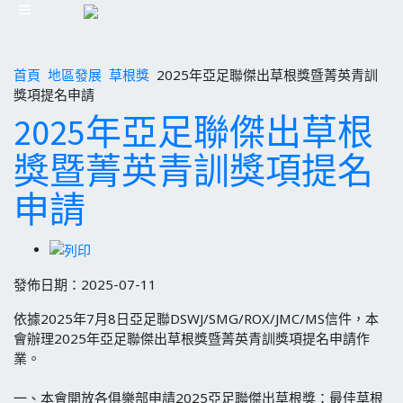
首頁
地區發展
草根獎
2025年亞足聯傑出草根獎暨菁英青訓
獎項提名申請
2025年亞足聯傑出草根
獎暨菁英青訓獎項提名
申請
發佈日期：2025-07-11
依據2025年7月8日亞足聯DSWJ/SMG/ROX/JMC/MS信件，本
會辦理2025年亞足聯傑出草根獎暨菁英青訓獎項提名申請作
業。
一、本會開放各俱樂部申請2025亞足聯傑出草根獎：最佳草根