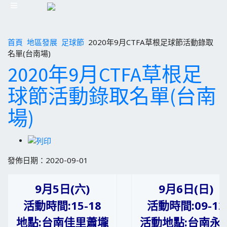
首頁
地區發展
足球節
2020年9月CTFA草根足球節活動錄取
名單(台南場)
2020年9月CTFA草根足
球節活動錄取名單(台南
場)
發佈日期：2020-09-01
9月5日(六)
9月6日(日)
活動時間:15-18
活動時間:09-12
地點:台南佳里蕭壠
活動地點:台南永