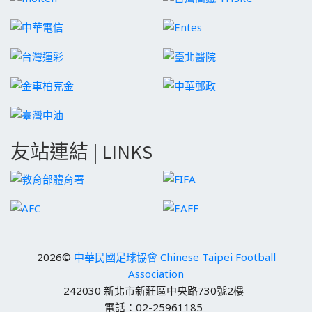
友站連結 | LINKS
2026©
中華民國足球協會 Chinese Taipei Football
Association
242030 新北市新莊區中央路730號2樓
電話：02-25961185