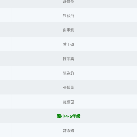
許景盛
杜毅飛
謝宇凱
葉于碩
陳采奕
張為鈞
張博量
施凱茵
國小
4-6
年級
許淑鈞