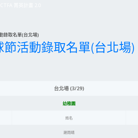
CTFA 菁英計畫 2.0
活動錄取名單(台北場)
足球節活動錄取名單(台北場)
台北場
(3/29)
幼稚園
姓名
謝雨晴