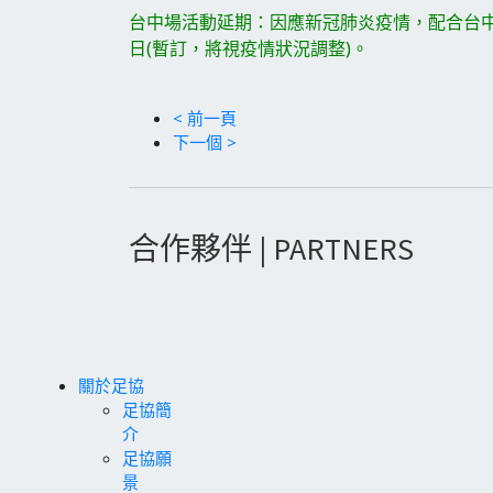
台中場活動延期：因應新冠肺炎疫情，配合台中
日(暫訂，將視疫情狀況調整)。
< 前一頁
下一個 >
合作夥伴 | PARTNERS
關於足協
足協簡
介
足協願
景