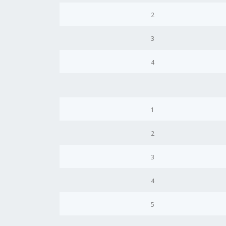
2
3
4
1
2
3
4
5