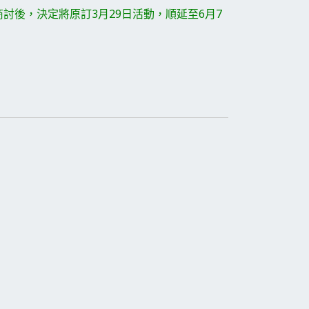
後，決定將原訂3月29日活動，順延至6月7