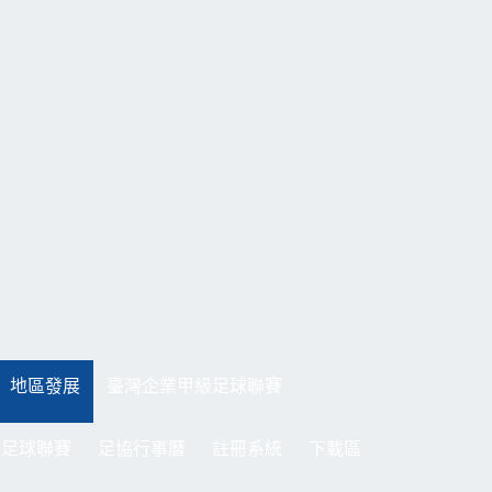
地區發展
臺灣企業甲級足球聯賽
制足球聯賽
足協行事曆
註冊系統
下載區