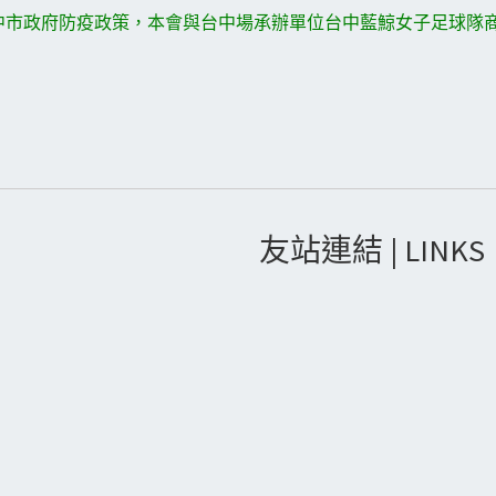
市政府防疫政策，本會與台中場承辦單位台中藍鯨女子足球隊商討
友站連結 | LINKS