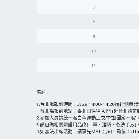
7
8
9
10
11
備註：
1.台北場報到時間：3/29 14:00-14:20進行測
台北場報到地點：臺北田徑場 A 門 (近台北體育
2.參加人員請統一著白色運動上衣/T恤(圖案不限)
3.請自備相關防護用品(如口罩、酒精、乾洗手液
4.如無法出席活動，請事先MAIL告知。箱信：ctfa.train