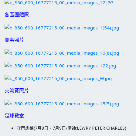
各區團體照
賽事照片
交流賽照片
足球教室
守門訓練(7月8日、7月9日/講師:LEWRY PETER CHARLES)