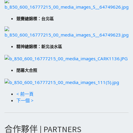
競賽總錦標：台北區
精神總錦標：新北淡水區
閉幕大合照
< 前一頁
下一個 >
合作夥伴 | PARTNERS