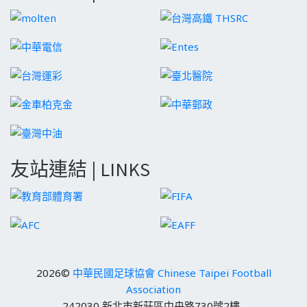
友站連結 | LINKS
2026©
中華民國足球協會 Chinese Taipei Football
Association
242030 新北市新莊區中央路730號2樓