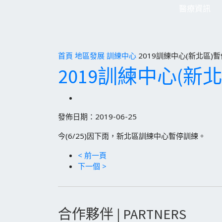
醫療資訊
首頁
地區發展
訓練中心
2019訓練中心(新北區)
2019訓練中心(新
發佈日期：2019-06-25
今(6/25)因下雨，新北區訓練中心暫停訓練。
< 前一頁
下一個 >
合作夥伴 | PARTNERS