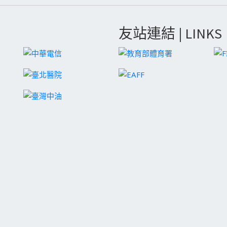
友站連結 | LINKS