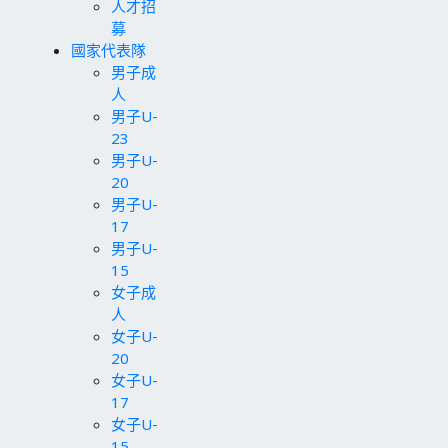
人才招
募
國家代表隊
男子成
人
男子U-
23
男子U-
20
男子U-
17
男子U-
15
女子成
人
女子U-
20
女子U-
17
女子U-
15