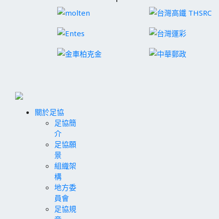
關於足協
足協簡
介
足協願
景
組織架
構
地方委
員會
足協規