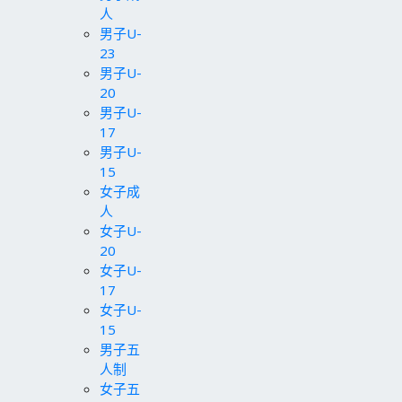
人
男子U-
23
男子U-
20
男子U-
17
男子U-
15
女子成
人
女子U-
20
女子U-
17
女子U-
15
男子五
人制
女子五