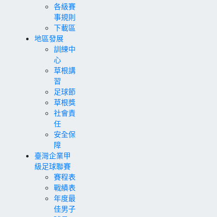
各級賽
事規則
下載區
地區發展
訓練中
心
草根講
習
足球節
草根獎
社會責
任
安全保
障
臺灣企業甲
級足球聯賽
賽程表
戰績表
年度最
佳男子