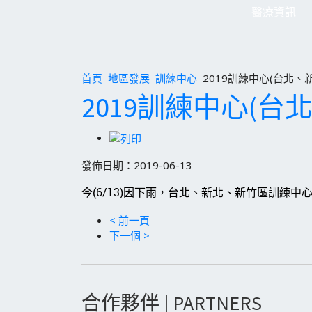
醫療資訊
首頁
地區發展
訓練中心
2019訓練中心(台北
2019訓練中心(
發佈日期：2019-06-13
今(6/13)因下雨，台北、新北、新竹區訓練中
< 前一頁
下一個 >
合作夥伴 | PARTNERS