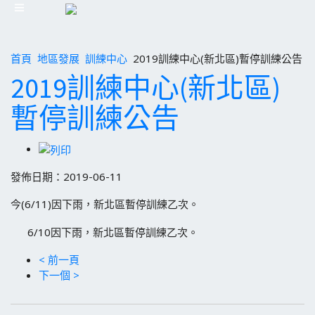
首頁
地區發展
訓練中心
2019訓練中心(新北區)暫停訓練公告
2019訓練中心(新北區)
暫停訓練公告
發佈日期：2019-06-11
今(6/11)因下雨，新北區暫停訓練乙次。
6/10因下雨，新北區暫停訓練乙次。
< 前一頁
下一個 >