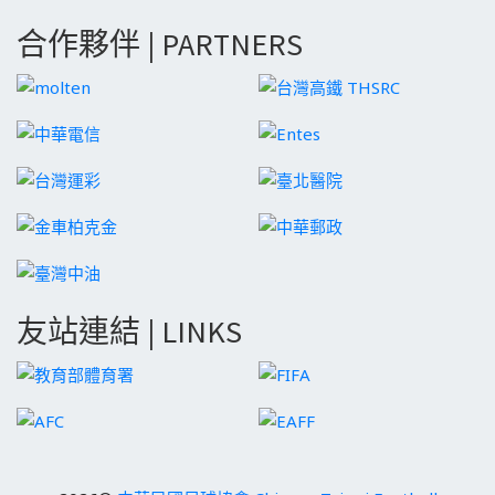
合作夥伴 | PARTNERS
友站連結 | LINKS