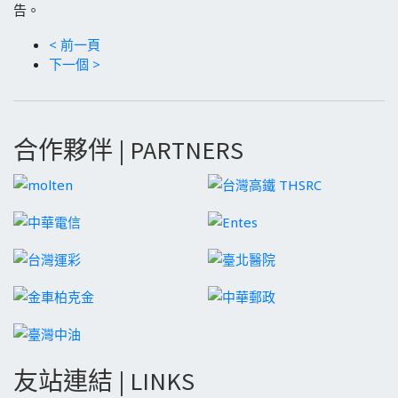
告。
< 前一頁
下一個 >
合作夥伴 | PARTNERS
友站連結 | LINKS