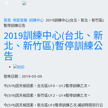
首頁
地區發展
訓練中心
2019訓練中心(台北、新北、新竹區)
暫停訓練公告
2019訓練中心(台北、新
北、新竹區)暫停訓練公
告
發佈日期：2019-05-09
今(5/9)因天候因素，台北區U10、U12暫停訓練乙次。
今(5/9)因天候因素，新竹區U12、U14暫停訓練乙次。
今(5/9)因天候因素，新北區U10暫停訓練乙次,補訓時間另行公