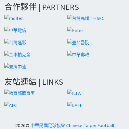
合作夥伴 | PARTNERS
友站連結 | LINKS
2026©
中華民國足球協會 Chinese Taipei Football