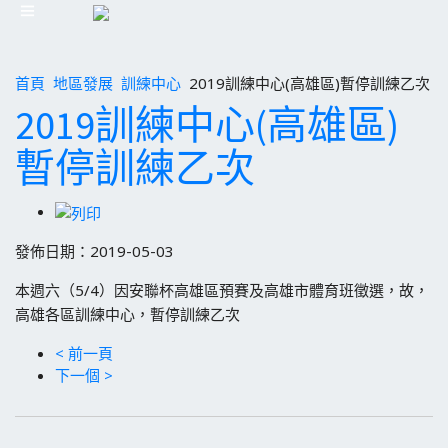
首頁
地區發展
訓練中心
2019訓練中心(高雄區)暫停訓練乙次
2019訓練中心(高雄區)
暫停訓練乙次
發佈日期：2019-05-03
本週六（5/4）因安聯杯高雄區預賽及高雄市體育班徵選，故，
高雄各區訓練中心，暫停訓練乙次
< 前一頁
下一個 >