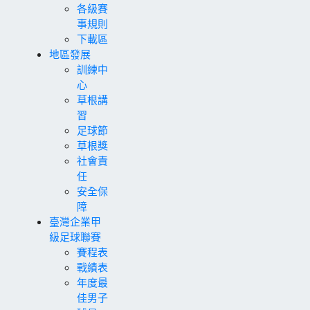
各級賽
事規則
下載區
地區發展
訓練中
心
草根講
習
足球節
草根獎
社會責
任
安全保
障
臺灣企業甲
級足球聯賽
賽程表
戰績表
年度最
佳男子