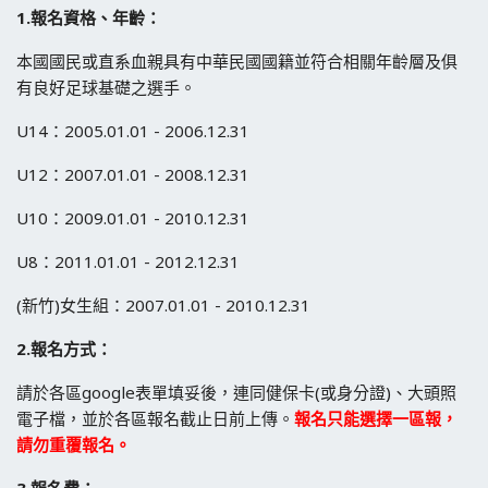
1.
報名資格、年齡：
本國國民或直系血親具有中華民國國籍並符合相關年齡層及俱
有良好足球基礎之選手。
U14：2005.01.01 - 2006.12.31
U12：2007.01.01 - 2008.12.31
U10：2009.01.01 - 2010.12.31
U8：2011.01.01 - 2012.12.31
(新竹)女生組：2007.01.01 - 2010.12.31
2.
報名方式：
請於各區google表單填妥後，連同健保卡(或身分證)、大頭照
電子檔，並於各區報名截止日前上傳。
報名只能選擇一區報，
請勿重覆報名。
3.
報名費
：