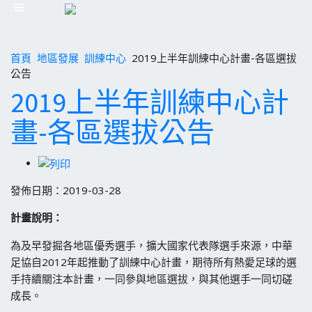
首頁
地區發展
訓練中心
2019上半年訓練中心計畫-各區選拔
公告
2019上半年訓練中心計
畫-各區選拔公告
發佈日期：2019-03-28
計畫說明：
為及早發掘各地區優秀選手，擴大國家代表隊選手來源，中華
足協自2012年起推動了訓練中心計畫，期待所有熱愛足球的選
手持續關注本計畫，一同參與地區選拔，與其他選手一同切磋
成長。