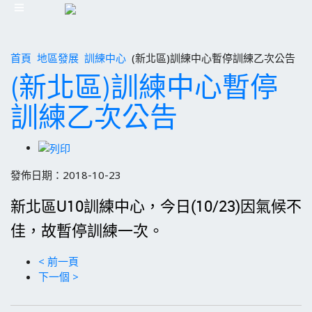
首頁
地區發展
訓練中心
(新北區)訓練中心暫停訓練乙次公告
(新北區)訓練中心暫停
訓練乙次公告
發佈日期：2018-10-23
新北區U10訓練中心，今日(10/23)因氣候不
佳，故
暫停訓練一次。
< 前一頁
下一個 >