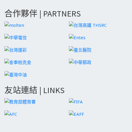
合作夥伴 | PARTNERS
友站連結 | LINKS