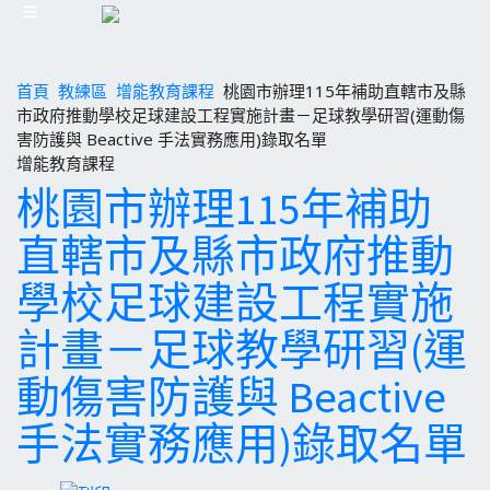
首頁
教練區
增能教育課程
桃園市辦理115年補助直轄市及縣
市政府推動學校足球建設工程實施計畫－足球教學研習(運動傷
害防護與 Beactive 手法實務應用)錄取名單
增能教育課程
桃園市辦理115年補助
直轄市及縣市政府推動
學校足球建設工程實施
計畫－足球教學研習(運
動傷害防護與 Beactive
手法實務應用)錄取名單