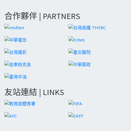
合作夥伴 | PARTNERS
友站連結 | LINKS