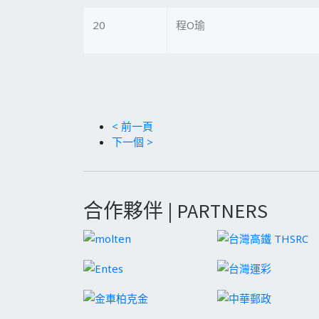
20
程O瑜
< 前一頁
下一個 >
合作夥伴 | PARTNERS