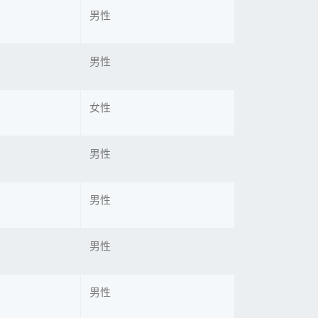
男性
男性
女性
男性
男性
男性
男性