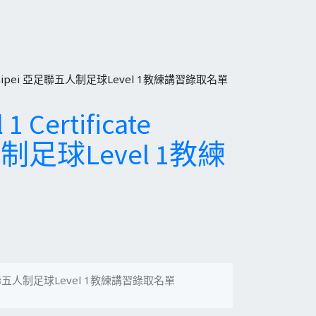
inese Taipei 亞足聯五人制足球Level 1教練講習錄取名單
ertificate
聯五人制足球Level 1教練
ipei 亞足聯五人制足球Level 1教練講習錄取名單