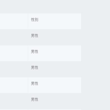
性別
男性
男性
男性
男性
男性