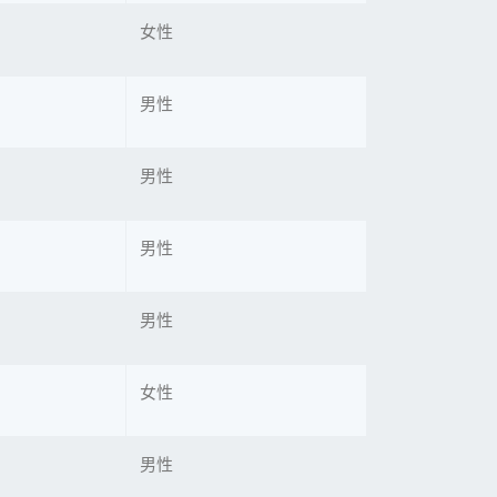
女性
男性
男性
男性
男性
女性
男性