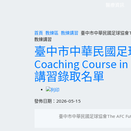
醫療資訊
首頁
教練區
教練講習
臺中市中華民國足球協會The AFC
教練講習
臺中市中華民國足球協會The 
Coaching Course
講習錄取名單
發佈日期：2026-05-15
臺中市中華民國足球協會The AFC Futsal L