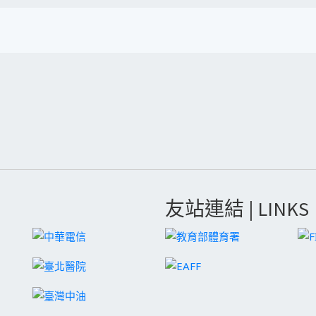
友站連結 | LINKS