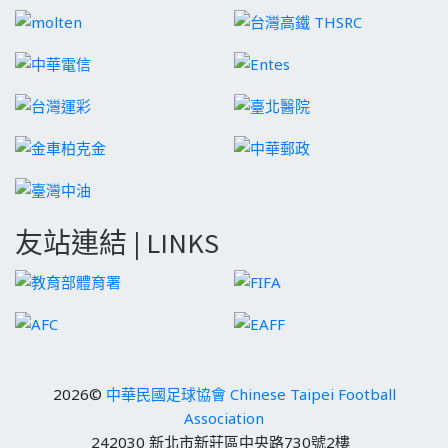
友站連結 | LINKS
2026©
中華民國足球協會 Chinese Taipei Football
Association
242030 新北市新莊區中央路730號2樓