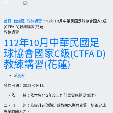
首頁
教練區
教練講習
112年10月中華民國足球協會國家C級
(CTFA D)教練講習(花蓮)
教練講習
112年10月中華民國足
球協會國家C級(CTFA D)
教練講習(花蓮)
發佈日期：2023-09-18
一、依 據：依本會112年度工作計畫實施綱要辦理。
二、目 的：為提升花蓮縣足球教練水準與素質，培養足球
專業教練人才，