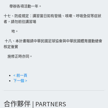
舉辦各項活動一年。
十七、防疫規定：講習當日如有發燒、咳嗽、呼吸急促等症狀
者，請勿前往講習場
地。
十八、本計畫報請中華民國足球協會與中華民國體育運動總會
核定後實
施修正時亦同。
< 前一頁
下一個 >
合作夥伴 | PARTNERS