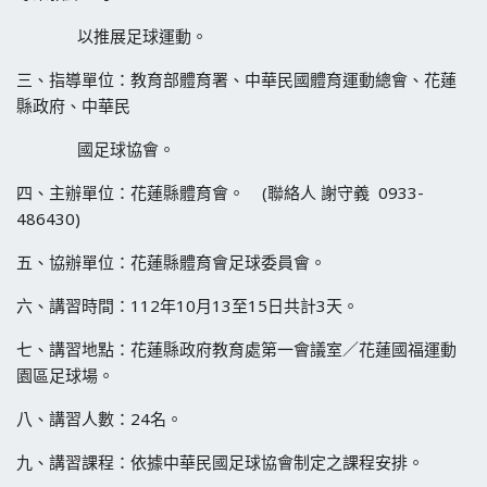
以推展足球運動。
三、指導單位：教育部體育署、中華民國體育運動總會、花蓮
縣政府、中華民
國足球協會。
四、主辦單位：花蓮縣體育會。 (聯絡人 謝守義 0933-
486430)
五、協辦單位：花蓮縣體育會足球委員會。
六、講習時間：112年10月13至15日共計3天。
七、講習地點：花蓮縣政府教育處第一會議室／花蓮國福運動
園區足球場。
八、講習人數：24名。
九、講習課程：依據中華民國足球協會制定之課程安排。