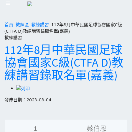
首頁
教練區
教練講習
112年8月中華民國足球協會國家C級
(CTFA D)教練講習錄取名單(嘉義)
教練講習
112年8月中華民國足球
協會國家C級(CTFA D)教
練講習錄取名單(嘉義)
發佈日期：2023-08-04
1
蔡伯恩