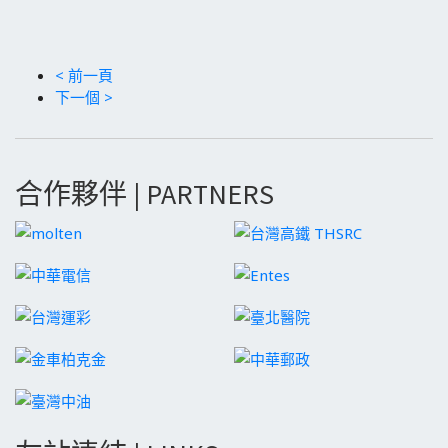
< 前一頁
下一個 >
合作夥伴 | PARTNERS