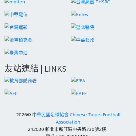
友站連結 | LINKS
2026©
中華民國足球協會 Chinese Taipei Football
Association
242030 新北市新莊區中央路730號2樓