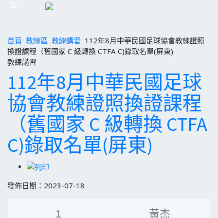
首頁
教練區
教練講習
112年8月中華民國足球協會教練證照
換證課程（舊國家 C 級轉換 CTFA C)錄取名單(屏東)
教練講習
112年8月中華民國足球
協會教練證照換證課程
（舊國家 C 級轉換 CTFA
C)錄取名單(屏東)
發佈日期：2023-07-18
1
黃杰