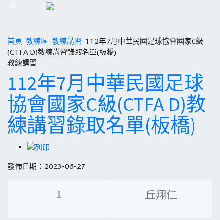
首頁
教練區
教練講習
112年7月中華民國足球協會國家C級
(CTFA D)教練講習錄取名單(板橋)
教練講習
112年7月中華民國足球
協會國家C級(CTFA D)教
練講習錄取名單(板橋)
發佈日期：2023-06-27
1
丘翔仁