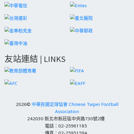
友站連結 | LINKS
2026©
中華民國足球協會 Chinese Taipei Football
Association
242030 新北市新莊區中央路730號2樓
電話：02-25961185
傳真：02-25951594