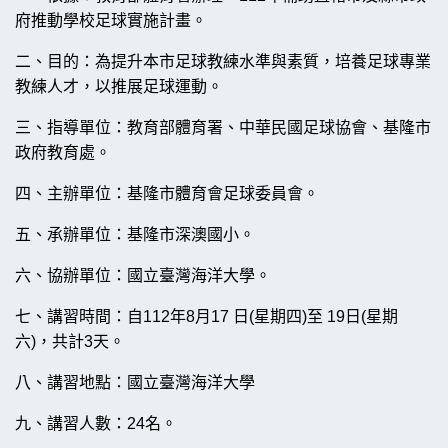
府推動學校足球實施計畫。
二、目的：為提升本市足球教練水準與素質，培養足球專業
教練人才，以推展足球運動。
三、指導單位：教育部體育署、中華民國足球協會、基隆市
政府教育處。
四、主辦單位：
基隆市體育會足球委員會
。
五、承辦單位：基隆市深澳國小。
六、協辦單位：國立臺灣海洋大學。
七、講習時間：自112年8月17 日(星期四)至 19日(星期
六)，共計3天。
八、講習地點：國立臺灣海洋大學
九、講習人數：24名。