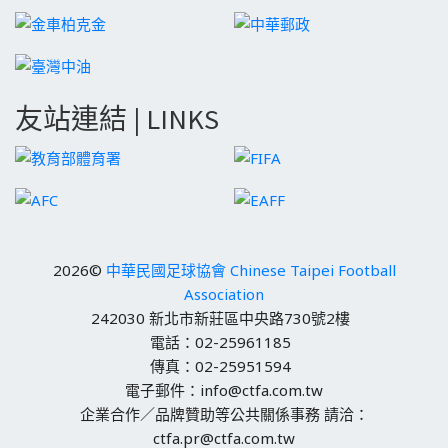
友站連結 | LINKS
2026©
中華民國足球協會 Chinese Taipei Football
Association
242030 新北市新莊區中央路730號2樓
電話：02-25961185
傳真：02-25951594
電子郵件：info@ctfa.com.tw
企業合作／品牌贊助等公共關係事務 請洽：
ctfa.pr@ctfa.com.tw