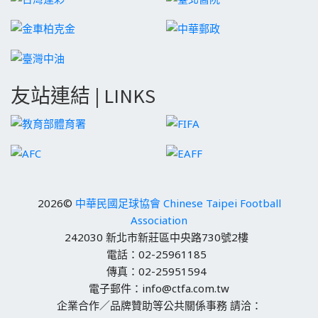
友站連結 | LINKS
2026©
中華民國足球協會 Chinese Taipei Football
Association
242030 新北市新莊區中央路730號2樓
電話：02-25961185
傳真：02-25951594
電子郵件：info@ctfa.com.tw
企業合作／品牌贊助等公共關係事務 請洽：