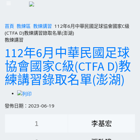
首頁
教練區
教練講習
112年6月中華民國足球協會國家C級
(CTFA D)教練講習錄取名單(澎湖)
教練講習
112年6月中華民國足球
協會國家C級(CTFA D)教
練講習錄取名單(澎湖)
發佈日期：2023-06-19
1
李基宏