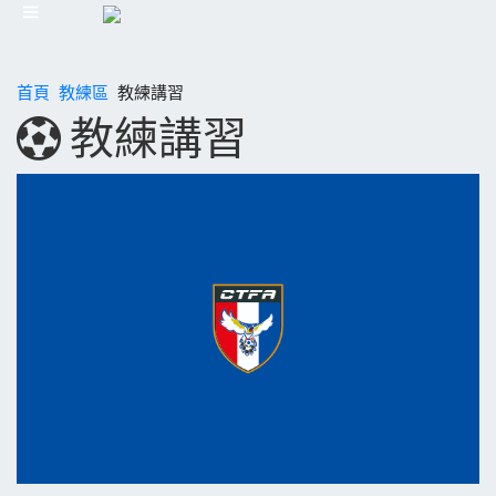
首頁
教練區
教練講習
教練講習