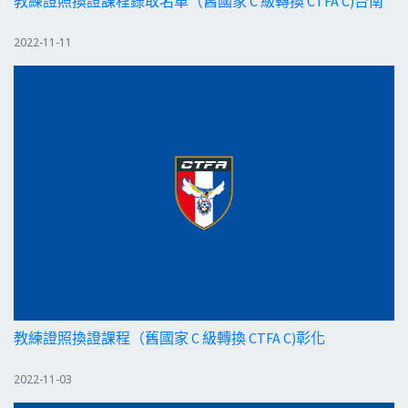
教練證照換證課程錄取名單（舊國家 C 級轉換 CTFA C)台南
2022-11-11
教練證照換證課程（舊國家 C 級轉換 CTFA C)彰化
2022-11-03