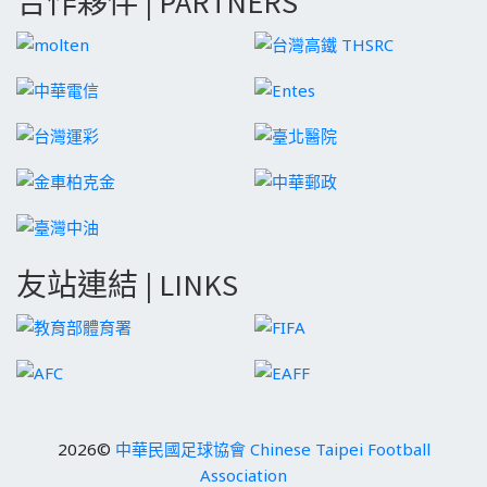
合作夥伴 | PARTNERS
友站連結 | LINKS
2026©
中華民國足球協會 Chinese Taipei Football
Association