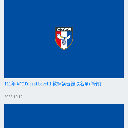
111年 AFC Futsal Level 1 教練講習錄取名單(新竹)
2022-10-12