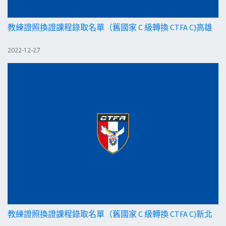
教練證照換證課程錄取名單（舊國家 C 級轉換 CTFA C)高雄
2022-12-27
教練證照換證課程錄取名單（舊國家 C 級轉換 CTFA C)新北