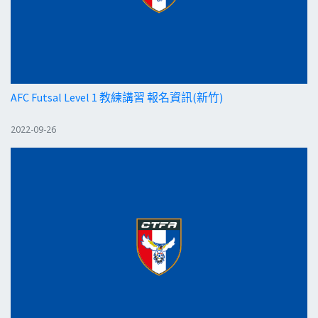
AFC Futsal Level 1 教練講習 報名資訊(新竹)
2022-09-26