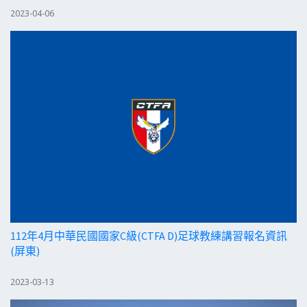
2023-04-06
112年4月中華民國國家C級(CTFA D)足球教練講習報名資訊
(屏東)
2023-03-13