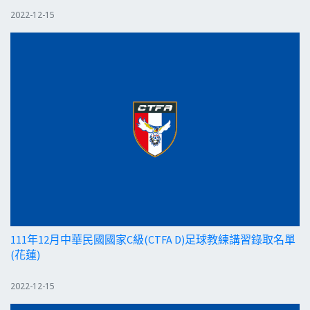
2022-12-15
111年12月中華民國國家C級(CTFA D)足球教練講習錄取名單
(花蓮)
2022-12-15