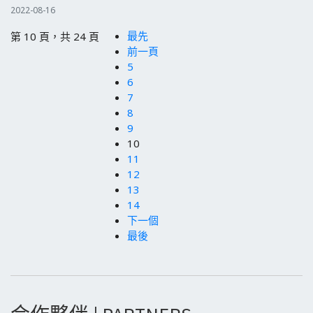
2022-08-16
最先
第 10 頁，共 24 頁
前一頁
5
6
7
8
9
10
11
12
13
14
下一個
最後