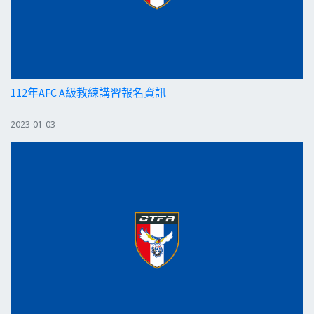
112年AFC A級教練講習報名資訊
2023-01-03