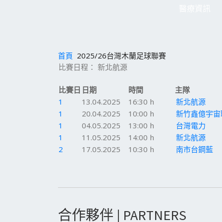
醫療資訊
首頁
2025/26台灣木蘭足球聯賽
比賽日程： 新北航源
比賽日
日期
時間
主隊
1
13.04.2025
16:30 h
新北航源
1
20.04.2025
10:00 h
新竹鑫億宇宙
1
04.05.2025
13:00 h
台灣電力
1
11.05.2025
14:00 h
新北航源
2
17.05.2025
10:30 h
南市台鋼藍
合作夥伴 | PARTNERS