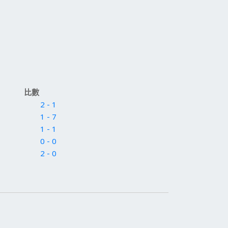
比數
2 - 1
1 - 7
1 - 1
0 - 0
2 - 0