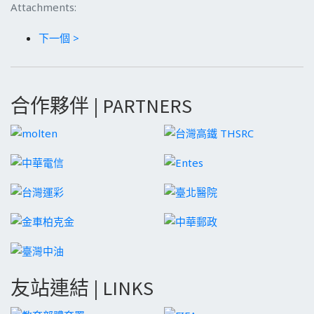
Attachments:
下一個 >
合作夥伴 | PARTNERS
友站連結 | LINKS