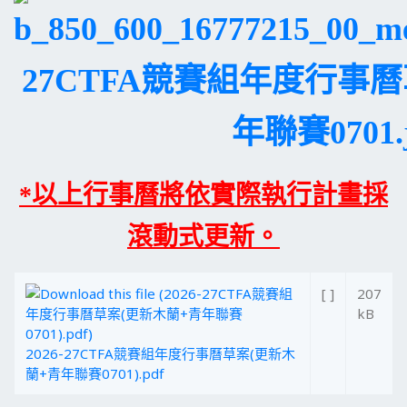
*以上行事曆將依實際執行計畫採
滾動式更新。
[ ]
207
kB
2026-27CTFA競賽組年度行事曆草案(更新木
蘭+青年聯賽0701).pdf