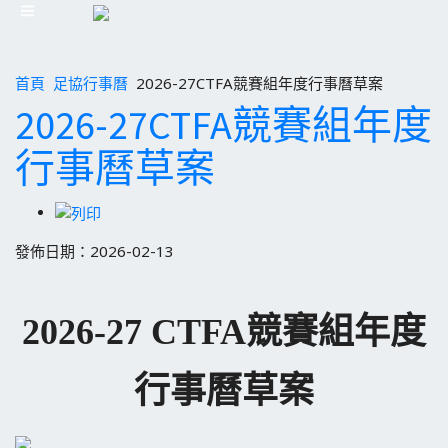
首頁
足協行事曆
2026-27CTFA競賽組年度行事曆草案
2026-27CTFA競賽組年度
行事曆草案
發佈日期：2026-02-13
2026-27 CTFA競賽組年度
行事曆草案