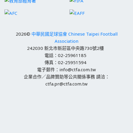
2026©
中華民國足球協會 Chinese Taipei Football
Association
242030 新北市新莊區中央路730號2樓
電話：02-25961185
傳真：02-25951594
電子郵件：info@ctfa.com.tw
企業合作／品牌贊助等公共關係事務 請洽：
ctfa.pr@ctfa.com.tw