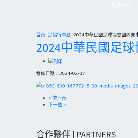
醫療資訊
首頁
足協行事曆
2024中華民國足球協會國內賽
2024中華民國足
發佈日期：2024-02-07
< 前一頁
下一個 >
合作夥伴 | PARTNERS