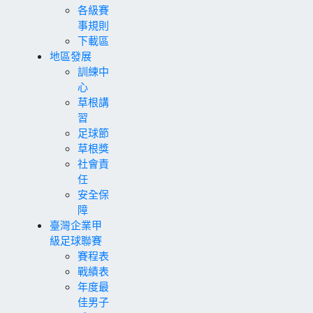
各級賽
事規則
下載區
地區發展
訓練中
心
草根講
習
足球節
草根獎
社會責
任
安全保
障
臺灣企業甲
級足球聯賽
賽程表
戰績表
年度最
佳男子