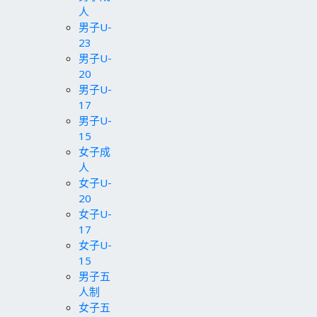
人
男子U-
23
男子U-
20
男子U-
17
男子U-
15
女子成
人
女子U-
20
女子U-
17
女子U-
15
男子五
人制
女子五