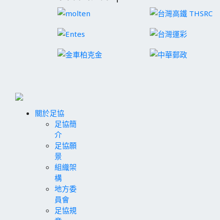
關於足協
足協簡
介
足協願
景
組織架
構
地方委
員會
足協規