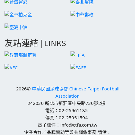
友站連結 | LINKS
2026©
中華民國足球協會 Chinese Taipei Football
Association
242030 新北市新莊區中央路730號2樓
電話：02-25961185
傳真：02-25951594
電子郵件：info@ctfa.com.tw
企業合作／品牌贊助等公共關係事務 請洽：