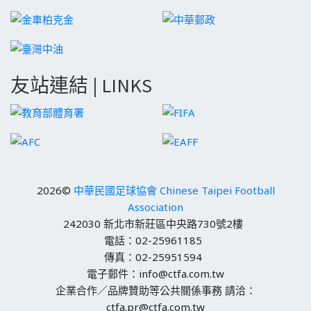
友站連結 | LINKS
2026©
中華民國足球協會 Chinese Taipei Football
Association
242030 新北市新莊區中央路730號2樓
電話：02-25961185
傳真：02-25951594
電子郵件：info@ctfa.com.tw
企業合作／品牌贊助等公共關係事務 請洽：
ctfa.pr@ctfa.com.tw