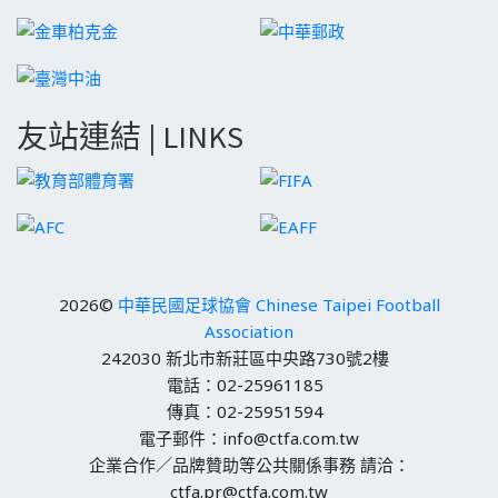
友站連結 | LINKS
2026©
中華民國足球協會 Chinese Taipei Football
Association
242030 新北市新莊區中央路730號2樓
電話：02-25961185
傳真：02-25951594
電子郵件：info@ctfa.com.tw
企業合作／品牌贊助等公共關係事務 請洽：
ctfa.pr@ctfa.com.tw