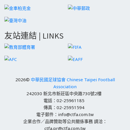
友站連結 | LINKS
2026©
中華民國足球協會 Chinese Taipei Football
Association
242030 新北市新莊區中央路730號2樓
電話：02-25961185
傳真：02-25951594
電子郵件：info@ctfa.com.tw
企業合作／品牌贊助等公共關係事務 請洽：
ctfa.pr@ctfa.com.tw