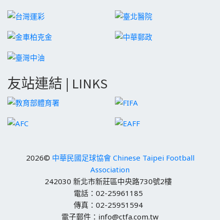
友站連結 | LINKS
2026©
中華民國足球協會 Chinese Taipei Football
Association
242030 新北市新莊區中央路730號2樓
電話：02-25961185
傳真：02-25951594
電子郵件：info@ctfa.com.tw