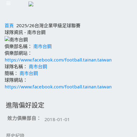
首頁
2025/26台灣企業甲級足球聯賽
球隊資訊 - 南市台鋼
俱樂部名稱：
南市台鋼
俱樂部網站：
https://www.facebook.com/football.tainan.taiwan
球隊名稱：
南市台鋼
簡稱：
南市台鋼
球隊網站：
https://www.facebook.com/football.tainan.taiwan
進階偏好設定
效力俱樂部自：
2018-01-01
歷史紀錄