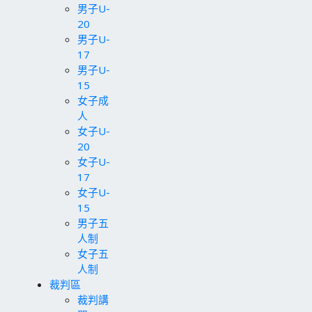
男子U-
20
男子U-
17
男子U-
15
女子成
人
女子U-
20
女子U-
17
女子U-
15
男子五
人制
女子五
人制
裁判區
裁判講