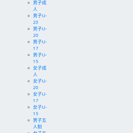
男子成
人
男子U-
23
男子U-
20
男子U-
17
男子U-
15
女子成
人
女子U-
20
女子U-
17
女子U-
15
男子五
人制
女子五