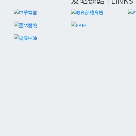
友站連結 | LINKS