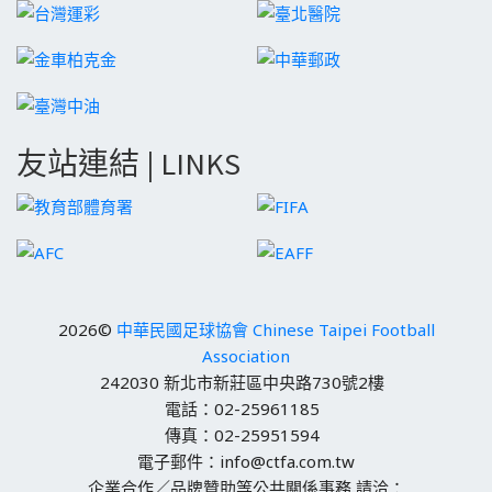
友站連結 | LINKS
2026©
中華民國足球協會 Chinese Taipei Football
Association
242030 新北市新莊區中央路730號2樓
電話：02-25961185
傳真：02-25951594
電子郵件：info@ctfa.com.tw
企業合作／品牌贊助等公共關係事務 請洽：