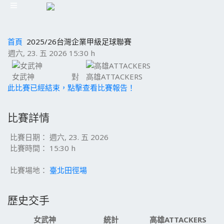
首頁
2025/26台灣企業甲級足球聯賽
週六, 23. 五 2026 15:30 h
女武神
對
高雄ATTACKERS
此比賽已經結束，點擊查看比賽報告！
比賽詳情
比賽日期：
週六, 23. 五 2026
比賽時間：
15:30 h
比賽場地：
臺北田徑場
歷史交手
女武神
統計
高雄ATTACKERS