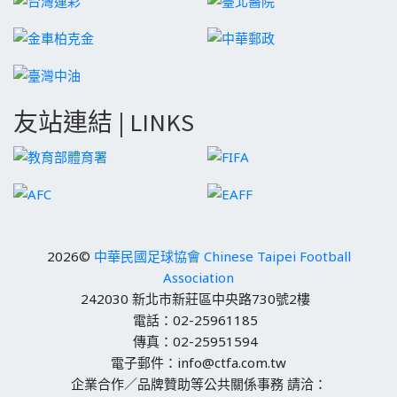
友站連結 | LINKS
2026©
中華民國足球協會 Chinese Taipei Football
Association
242030 新北市新莊區中央路730號2樓
電話：02-25961185
傳真：02-25951594
電子郵件：info@ctfa.com.tw
企業合作／品牌贊助等公共關係事務 請洽：