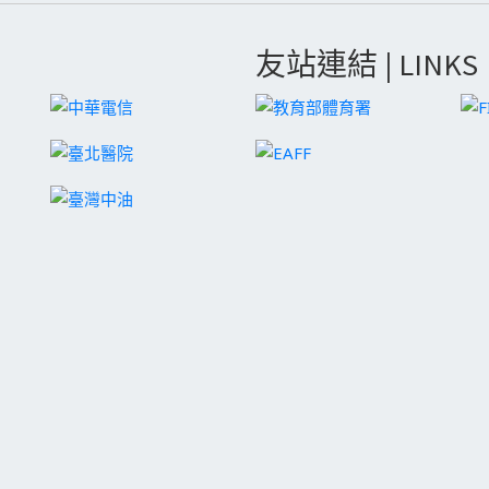
友站連結 | LINKS