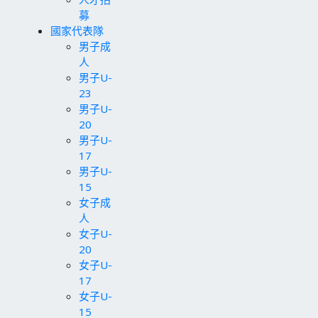
募
國家代表隊
男子成
人
男子U-
23
男子U-
20
男子U-
17
男子U-
15
女子成
人
女子U-
20
女子U-
17
女子U-
15